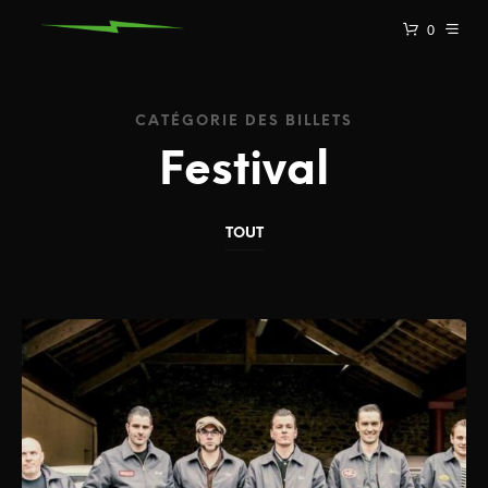
0
CATÉGORIE DES BILLETS
Festival
TOUT