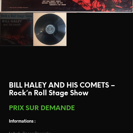
BILL HALEY AND HIS COMETS –
Rock’n Roll Stage Show
PRIX SUR DEMANDE
Informations :