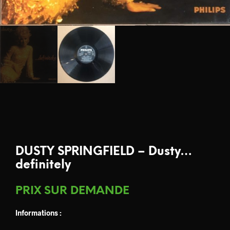
DUSTY SPRINGFIELD – Dusty…
definitely
PRIX SUR DEMANDE
Informations :