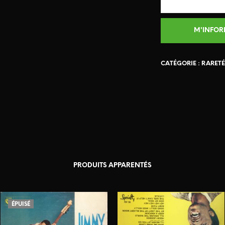
CATÉGORIE :
RARETÉ
PRODUITS APPARENTÉS
ÉPUISÉ