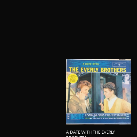
A DATE WITH THE EVERLY