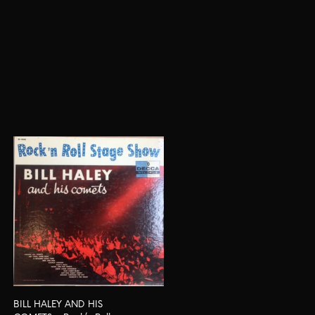
BILL HALEY AND HIS