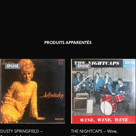
PRODUITS APPARENTÉS
ÉPUISÉ
ÉPUISÉ
DUSTY SPRINGFIELD –
THE NIGHTCAPS – Wine,