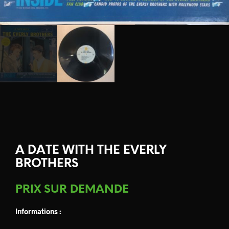
A DATE WITH THE EVERLY
BROTHERS
PRIX SUR DEMANDE
Informations :