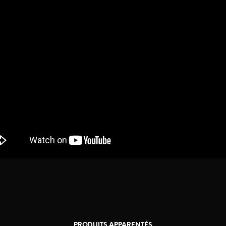
PRODUITS APPARENTÉS